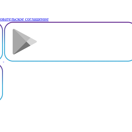
овательское соглашение