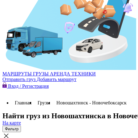
МАРШРУТЫ
ГРУЗЫ
АРЕНДА ТЕХНИКИ
Отправить груз
Добавить маршрут
Вход / Регистрация
Главная
Грузы
Новошахтинск - Новочебоксарск
Найти груз из Новошахтинска в Новоче
На карте
Фильтр