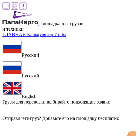
Площадка для грузов
и техники
ГЛАВНАЯ
Калькулятор
Инфо
Русский
Русский
English
Грузы для перевозки
выбирайте подходящие заявки
Отправляете груз? Добавьте его на площадку бесплатно