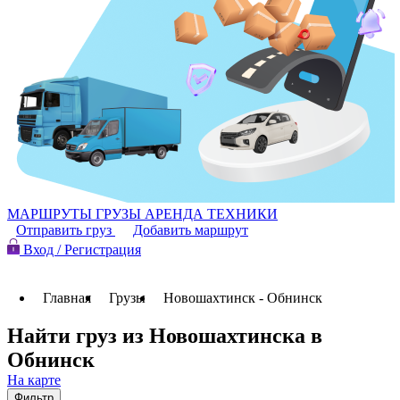
МАРШРУТЫ
ГРУЗЫ
АРЕНДА ТЕХНИКИ
Отправить груз
Добавить маршрут
Вход / Регистрация
Главная
Грузы
Новошахтинск - Обнинск
Найти груз из Новошахтинска в
Обнинск
На карте
Фильтр