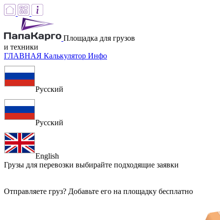
Площадка для грузов
и техники
ГЛАВНАЯ
Калькулятор
Инфо
Русский
Русский
English
Грузы для перевозки
выбирайте подходящие заявки
Отправляете груз? Добавьте его на площадку бесплатно