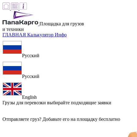
Площадка для грузов
и техники
ГЛАВНАЯ
Калькулятор
Инфо
Русский
Русский
English
Грузы для перевозки
выбирайте подходящие заявки
Отправляете груз? Добавьте его на площадку бесплатно