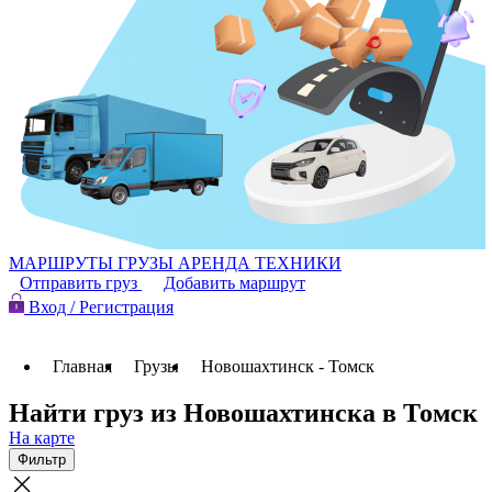
МАРШРУТЫ
ГРУЗЫ
АРЕНДА ТЕХНИКИ
Отправить груз
Добавить маршрут
Вход / Регистрация
Главная
Грузы
Новошахтинск - Томск
Найти груз из Новошахтинска в Томск
На карте
Фильтр