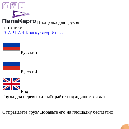
Площадка для грузов
и техники
ГЛАВНАЯ
Калькулятор
Инфо
Русский
Русский
English
Грузы для перевозки
выбирайте подходящие заявки
Отправляете груз? Добавьте его на площадку бесплатно