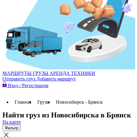
МАРШРУТЫ
ГРУЗЫ
АРЕНДА ТЕХНИКИ
Отправить груз
Добавить маршрут
Вход / Регистрация
Главная
Грузы
Новосибирск - Брянск
Найти груз из Новосибирска в Брянск
На карте
Фильтр