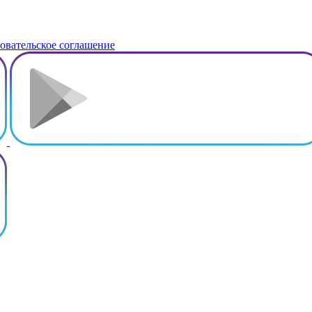
овательское соглашение