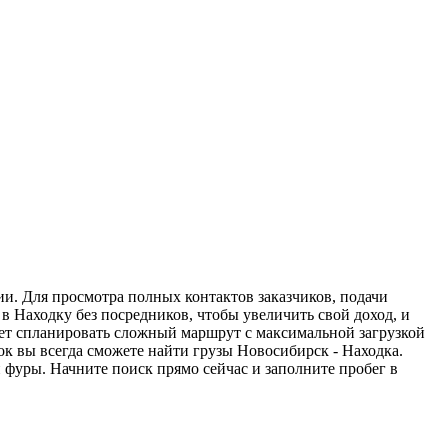
ии. Для просмотра полных контактов заказчиков, подачи
в Находку без посредников, чтобы увеличить свой доход, и
жет спланировать сложный маршрут с максимальной загрузкой
к вы всегда сможете найти грузы Новосибирск - Находка.
 фуры. Начните поиск прямо сейчас и заполните пробег в