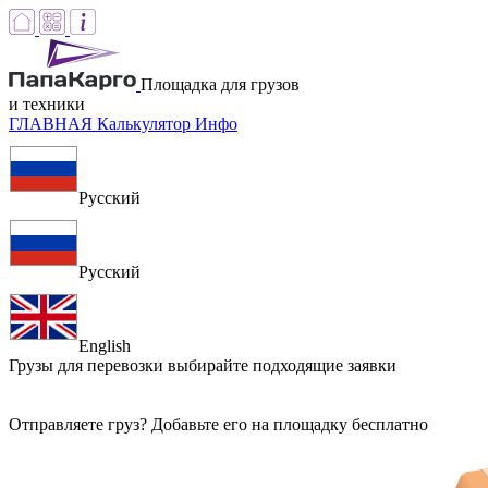
Площадка для грузов
и техники
ГЛАВНАЯ
Калькулятор
Инфо
Русский
Русский
English
Грузы для перевозки
выбирайте подходящие заявки
Отправляете груз? Добавьте его на площадку бесплатно