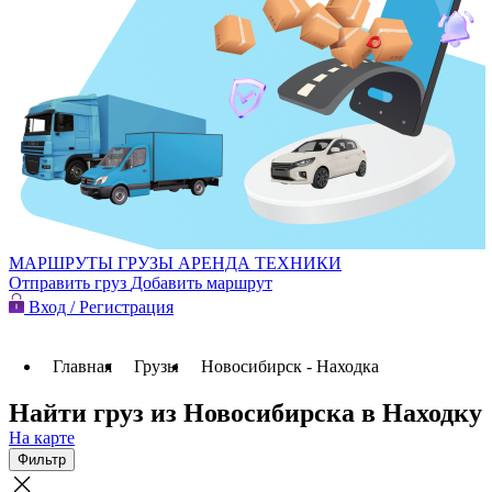
МАРШРУТЫ
ГРУЗЫ
АРЕНДА ТЕХНИКИ
Отправить груз
Добавить маршрут
Вход / Регистрация
Главная
Грузы
Новосибирск - Находка
Найти груз из Новосибирска в Находку
На карте
Фильтр