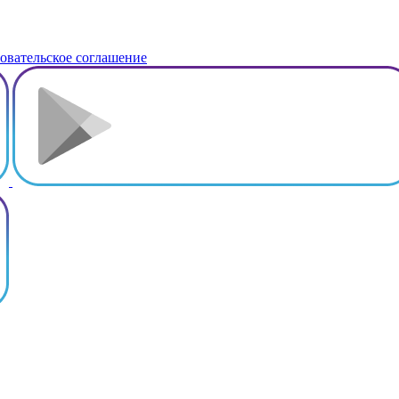
овательское соглашение