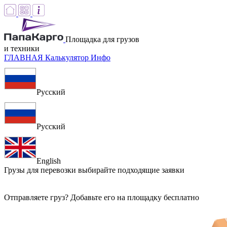
Площадка для грузов
и техники
ГЛАВНАЯ
Калькулятор
Инфо
Русский
Русский
English
Грузы для перевозки
выбирайте подходящие заявки
Отправляете груз? Добавьте его на площадку бесплатно