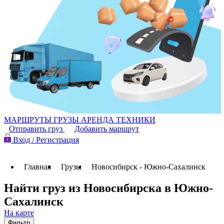
МАРШРУТЫ
ГРУЗЫ
АРЕНДА ТЕХНИКИ
Отправить груз
Добавить маршрут
Вход / Регистрация
Главная
Грузы
Новосибирск - Южно-Сахалинск
Найти груз из Новосибирска в Южно-
Сахалинск
На карте
Фильтр