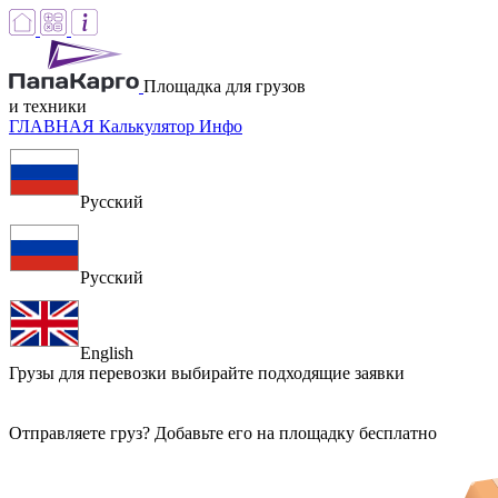
Площадка для грузов
и техники
ГЛАВНАЯ
Калькулятор
Инфо
Русский
Русский
English
Грузы для перевозки
выбирайте подходящие заявки
Отправляете груз? Добавьте его на площадку бесплатно