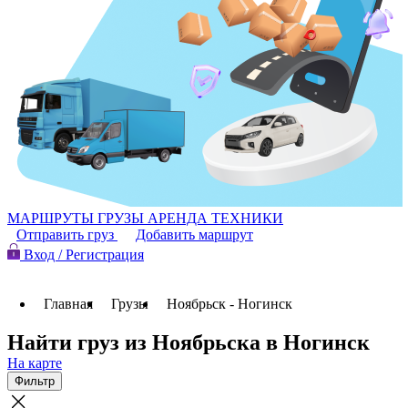
МАРШРУТЫ
ГРУЗЫ
АРЕНДА ТЕХНИКИ
Отправить груз
Добавить маршрут
Вход / Регистрация
Главная
Грузы
Ноябрьск - Ногинск
Найти груз из Ноябрьска в Ногинск
На карте
Фильтр