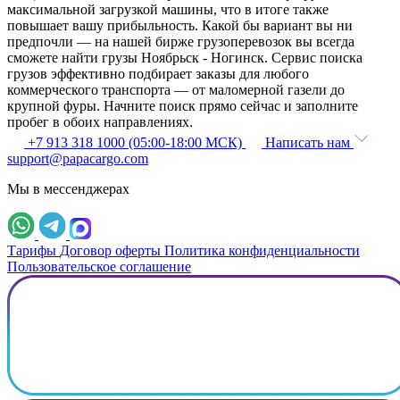
максимальной загрузкой машины, что в итоге также
повышает вашу прибыльность. Какой бы вариант вы ни
предпочли — на нашей бирже грузоперевозок вы всегда
сможете найти грузы Ноябрьск - Ногинск. Сервис поиска
грузов эффективно подбирает заказы для любого
коммерческого транспорта — от маломерной газели до
крупной фуры. Начните поиск прямо сейчас и заполните
пробег в обоих направлениях.
+7 913 318 1000 (05:00-18:00 МСК)
Написать нам
support@papacargo.com
Мы в мессенджерах
Тарифы
Договор оферты
Политика конфиденциальности
Пользовательское соглашение