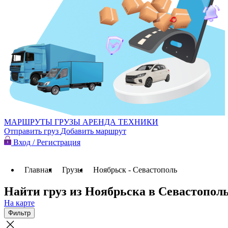
МАРШРУТЫ
ГРУЗЫ
АРЕНДА ТЕХНИКИ
Отправить груз
Добавить маршрут
Вход / Регистрация
Главная
Грузы
Ноябрьск - Севастополь
Найти груз из Ноябрьска в Севастопол
На карте
Фильтр