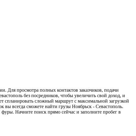
ии. Для просмотра полных контактов заказчиков, подачи
евастополь без посредников, чтобы увеличить свой доход, и
жет спланировать сложный маршрут с максимальной загрузкой
 вы всегда сможете найти грузы Ноябрьск - Севастополь.
 фуры. Начните поиск прямо сейчас и заполните пробег в