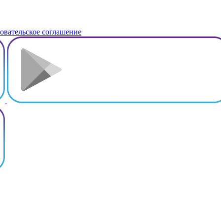
овательское соглашение