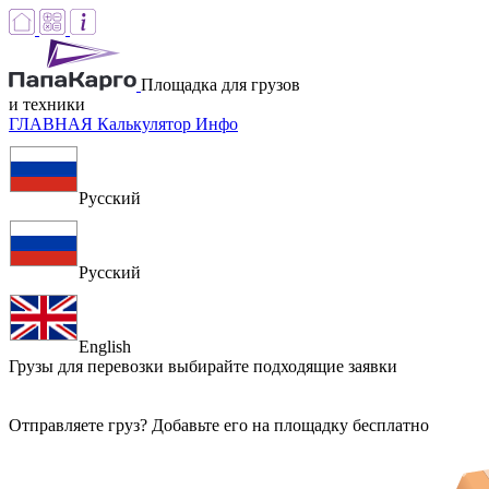
Площадка для грузов
и техники
ГЛАВНАЯ
Калькулятор
Инфо
Русский
Русский
English
Грузы для перевозки
выбирайте подходящие заявки
Отправляете груз? Добавьте его на площадку бесплатно