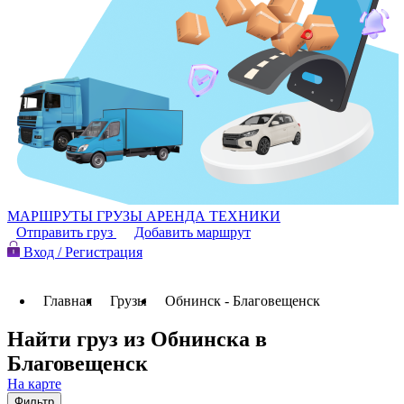
МАРШРУТЫ
ГРУЗЫ
АРЕНДА ТЕХНИКИ
Отправить груз
Добавить маршрут
Вход / Регистрация
Главная
Грузы
Обнинск - Благовещенск
Найти груз из Обнинска в
Благовещенск
На карте
Фильтр