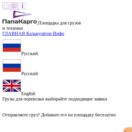
Площадка для грузов
и техники
ГЛАВНАЯ
Калькулятор
Инфо
Русский
Русский
English
Грузы для перевозки
выбирайте подходящие заявки
Отправляете груз? Добавьте его на площадку бесплатно