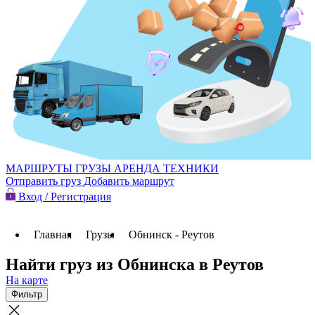
МАРШРУТЫ
ГРУЗЫ
АРЕНДА ТЕХНИКИ
Отправить груз
Добавить маршрут
Вход / Регистрация
Главная
Грузы
Обнинск - Реутов
Найти груз из Обнинска в Реутов
На карте
Фильтр