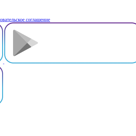
овательское соглашение