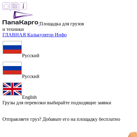
Площадка для грузов
и техники
ГЛАВНАЯ
Калькулятор
Инфо
Русский
Русский
English
Грузы для перевозки
выбирайте подходящие заявки
Отправляете груз? Добавьте его на площадку бесплатно