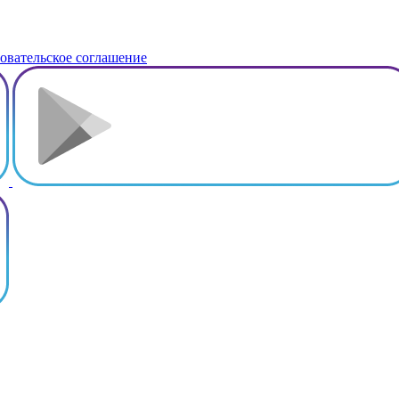
овательское соглашение