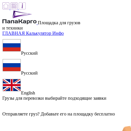
Площадка для грузов
и техники
ГЛАВНАЯ
Калькулятор
Инфо
Русский
Русский
English
Грузы для перевозки
выбирайте подходящие заявки
Отправляете груз? Добавьте его на площадку бесплатно