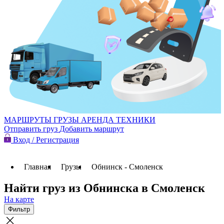
МАРШРУТЫ
ГРУЗЫ
АРЕНДА ТЕХНИКИ
Отправить груз
Добавить маршрут
Вход / Регистрация
Главная
Грузы
Обнинск - Смоленск
Найти груз из Обнинска в Смоленск
На карте
Фильтр