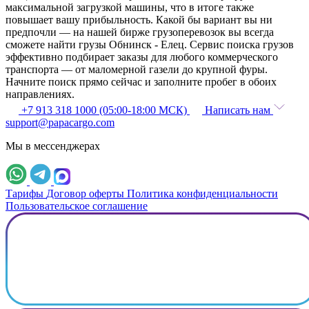
максимальной загрузкой машины, что в итоге также
повышает вашу прибыльность. Какой бы вариант вы ни
предпочли — на нашей бирже грузоперевозок вы всегда
сможете найти грузы Обнинск - Елец. Сервис поиска грузов
эффективно подбирает заказы для любого коммерческого
транспорта — от маломерной газели до крупной фуры.
Начните поиск прямо сейчас и заполните пробег в обоих
направлениях.
+7 913 318 1000 (05:00-18:00 МСК)
Написать нам
support@papacargo.com
Мы в мессенджерах
Тарифы
Договор оферты
Политика конфиденциальности
Пользовательское соглашение