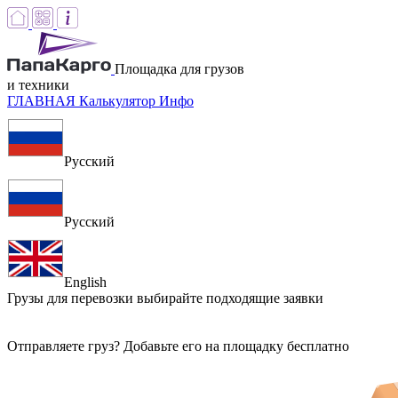
Площадка для грузов
и техники
ГЛАВНАЯ
Калькулятор
Инфо
Русский
Русский
English
Грузы для перевозки
выбирайте подходящие заявки
Отправляете груз? Добавьте его на площадку бесплатно