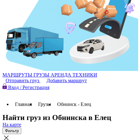
МАРШРУТЫ
ГРУЗЫ
АРЕНДА ТЕХНИКИ
Отправить груз
Добавить маршрут
Вход / Регистрация
Главная
Грузы
Обнинск - Елец
Найти груз из Обнинска в Елец
На карте
Фильтр