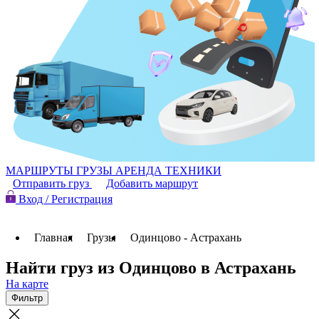
МАРШРУТЫ
ГРУЗЫ
АРЕНДА ТЕХНИКИ
Отправить груз
Добавить маршрут
Вход / Регистрация
Главная
Грузы
Одинцово - Астрахань
Найти груз из Одинцово в Астрахань
На карте
Фильтр