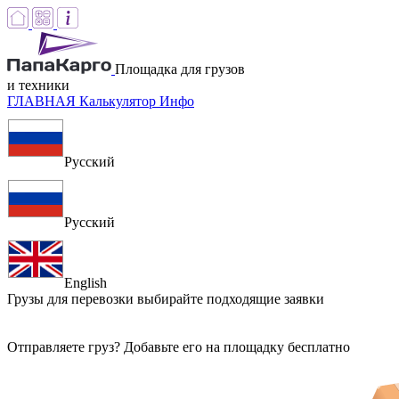
Площадка для грузов
и техники
ГЛАВНАЯ
Калькулятор
Инфо
Русский
Русский
English
Грузы для перевозки
выбирайте подходящие заявки
Отправляете груз? Добавьте его на площадку бесплатно