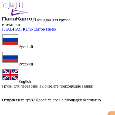
Площадка для грузов
и техники
ГЛАВНАЯ
Калькулятор
Инфо
Русский
Русский
English
Грузы для перевозки
выбирайте подходящие заявки
Отправляете груз? Добавьте его на площадку бесплатно