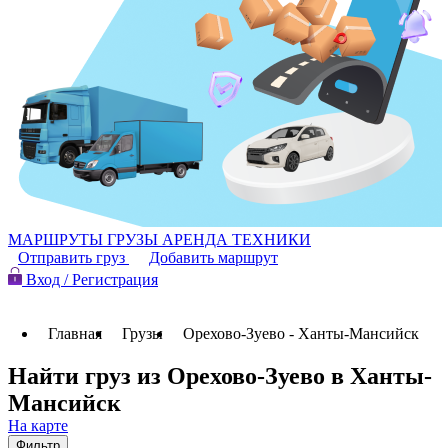
МАРШРУТЫ
ГРУЗЫ
АРЕНДА ТЕХНИКИ
Отправить груз
Добавить маршрут
Вход / Регистрация
Главная
Грузы
Орехово-Зуево - Ханты-Мансийск
Найти груз из Орехово-Зуево в Ханты-
Мансийск
На карте
Фильтр