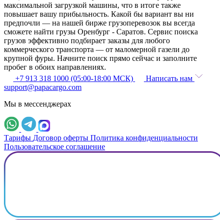
максимальной загрузкой машины, что в итоге также
повышает вашу прибыльность. Какой бы вариант вы ни
предпочли — на нашей бирже грузоперевозок вы всегда
сможете найти грузы Оренбург - Саратов. Сервис поиска
грузов эффективно подбирает заказы для любого
коммерческого транспорта — от маломерной газели до
крупной фуры. Начните поиск прямо сейчас и заполните
пробег в обоих направлениях.
+7 913 318 1000 (05:00-18:00 МСК)
Написать нам
support@papacargo.com
Мы в мессенджерах
Тарифы
Договор оферты
Политика конфиденциальности
Пользовательское соглашение