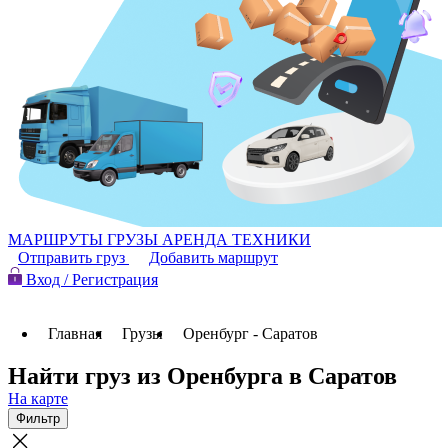
МАРШРУТЫ
ГРУЗЫ
АРЕНДА ТЕХНИКИ
Отправить груз
Добавить маршрут
Вход / Регистрация
Главная
Грузы
Оренбург - Саратов
Найти груз из Оренбурга в Саратов
На карте
Фильтр