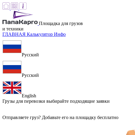
Площадка для грузов
и техники
ГЛАВНАЯ
Калькулятор
Инфо
Русский
Русский
English
Грузы для перевозки
выбирайте подходящие заявки
Отправляете груз? Добавьте его на площадку бесплатно