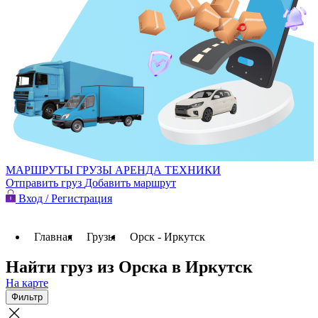
МАРШРУТЫ
ГРУЗЫ
АРЕНДА ТЕХНИКИ
Отправить груз
Добавить маршрут
Вход / Регистрация
Главная
Грузы
Орск - Иркутск
Найти груз из Орска в Иркутск
На карте
Фильтр