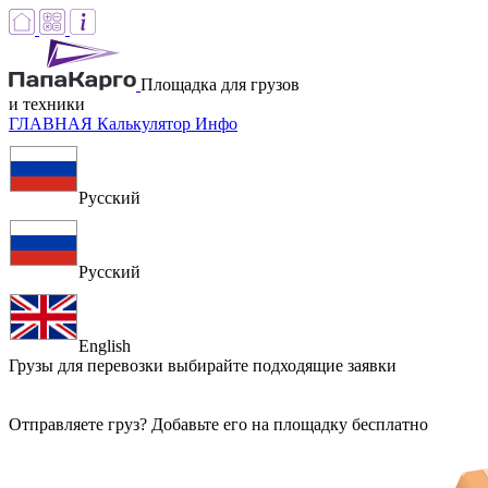
Площадка для грузов
и техники
ГЛАВНАЯ
Калькулятор
Инфо
Русский
Русский
English
Грузы для перевозки
выбирайте подходящие заявки
Отправляете груз? Добавьте его на площадку бесплатно