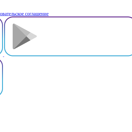
овательское соглашение