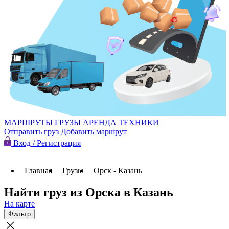
МАРШРУТЫ
ГРУЗЫ
АРЕНДА ТЕХНИКИ
Отправить груз
Добавить маршрут
Вход / Регистрация
Главная
Грузы
Орск - Казань
Найти груз из Орска в Казань
На карте
Фильтр