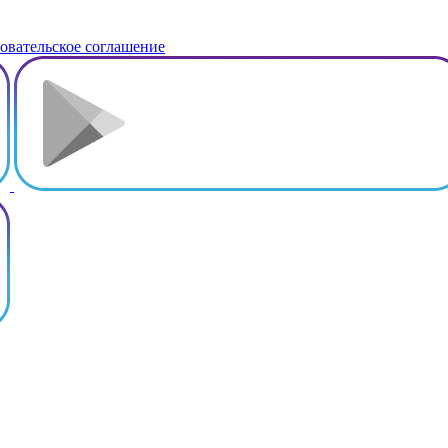
овательское соглашение