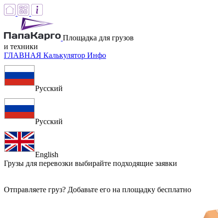
Площадка для грузов
и техники
ГЛАВНАЯ
Калькулятор
Инфо
Русский
Русский
English
Грузы для перевозки
выбирайте подходящие заявки
Отправляете груз? Добавьте его на площадку бесплатно