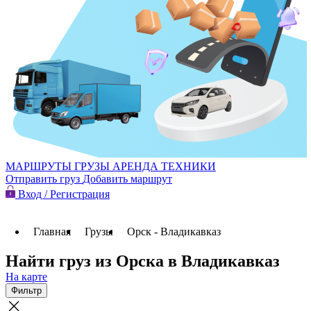
МАРШРУТЫ
ГРУЗЫ
АРЕНДА ТЕХНИКИ
Отправить груз
Добавить маршрут
Вход / Регистрация
Главная
Грузы
Орск - Владикавказ
Найти груз из Орска в Владикавказ
На карте
Фильтр