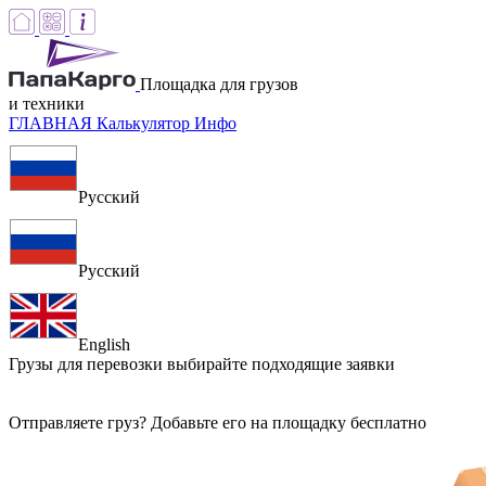
Площадка для грузов
и техники
ГЛАВНАЯ
Калькулятор
Инфо
Русский
Русский
English
Грузы для перевозки
выбирайте подходящие заявки
Отправляете груз? Добавьте его на площадку бесплатно