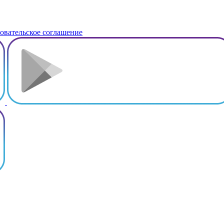
овательское соглашение