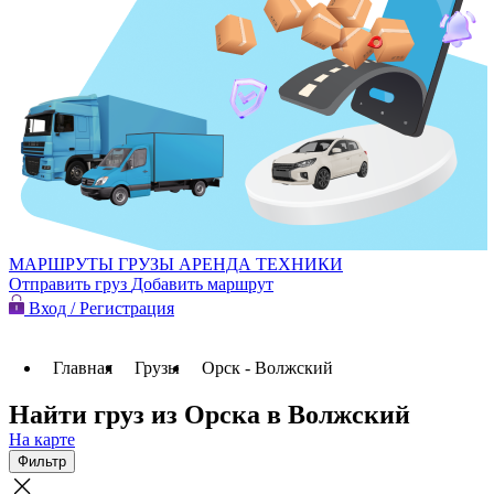
МАРШРУТЫ
ГРУЗЫ
АРЕНДА ТЕХНИКИ
Отправить груз
Добавить маршрут
Вход / Регистрация
Главная
Грузы
Орск - Волжский
Найти груз из Орска в Волжский
На карте
Фильтр