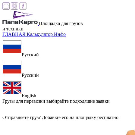
Площадка для грузов
и техники
ГЛАВНАЯ
Калькулятор
Инфо
Русский
Русский
English
Грузы для перевозки
выбирайте подходящие заявки
Отправляете груз? Добавьте его на площадку бесплатно