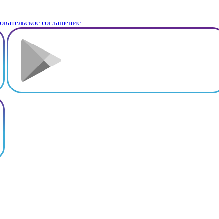
овательское соглашение