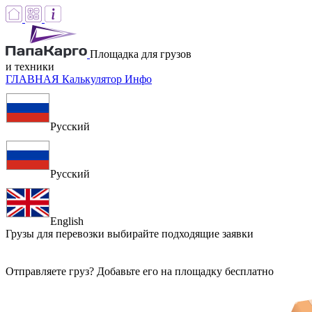
Площадка для грузов
и техники
ГЛАВНАЯ
Калькулятор
Инфо
Русский
Русский
English
Грузы для перевозки
выбирайте подходящие заявки
Отправляете груз? Добавьте его на площадку бесплатно