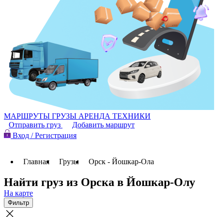
МАРШРУТЫ
ГРУЗЫ
АРЕНДА ТЕХНИКИ
Отправить груз
Добавить маршрут
Вход / Регистрация
Главная
Грузы
Орск - Йошкар-Ола
Найти груз из Орска в Йошкар-Олу
На карте
Фильтр