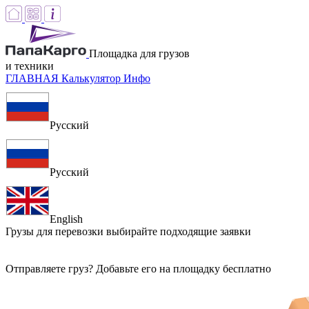
Площадка для грузов
и техники
ГЛАВНАЯ
Калькулятор
Инфо
Русский
Русский
English
Грузы для перевозки
выбирайте подходящие заявки
Отправляете груз? Добавьте его на площадку бесплатно