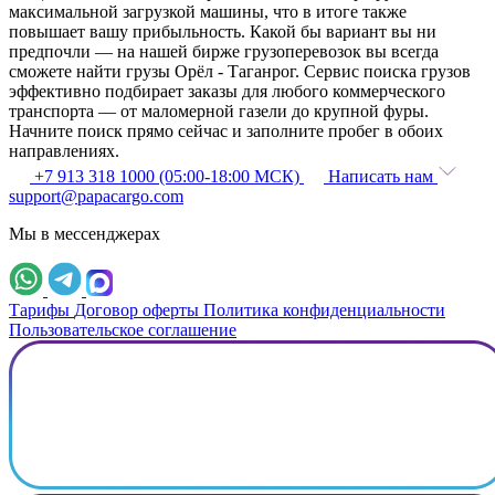
максимальной загрузкой машины, что в итоге также
повышает вашу прибыльность. Какой бы вариант вы ни
предпочли — на нашей бирже грузоперевозок вы всегда
сможете найти грузы Орёл - Таганрог. Сервис поиска грузов
эффективно подбирает заказы для любого коммерческого
транспорта — от маломерной газели до крупной фуры.
Начните поиск прямо сейчас и заполните пробег в обоих
направлениях.
+7 913 318 1000 (05:00-18:00 МСК)
Написать нам
support@papacargo.com
Мы в мессенджерах
Тарифы
Договор оферты
Политика конфиденциальности
Пользовательское соглашение