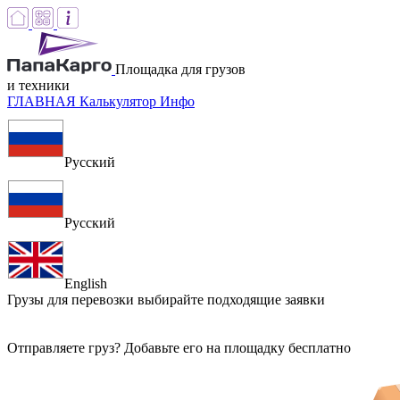
Площадка для грузов
и техники
ГЛАВНАЯ
Калькулятор
Инфо
Русский
Русский
English
Грузы для перевозки
выбирайте подходящие заявки
Отправляете груз? Добавьте его на площадку бесплатно