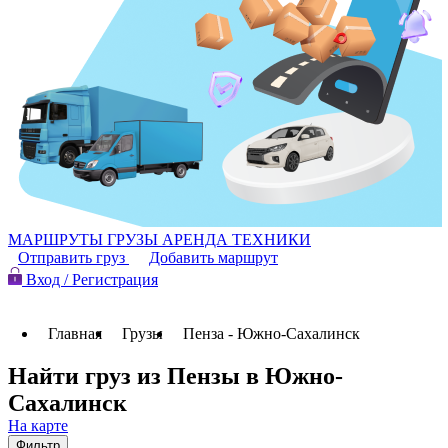
МАРШРУТЫ
ГРУЗЫ
АРЕНДА ТЕХНИКИ
Отправить груз
Добавить маршрут
Вход / Регистрация
Главная
Грузы
Пенза - Южно-Сахалинск
Найти груз из Пензы в Южно-
Сахалинск
На карте
Фильтр