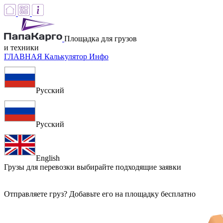
Площадка для грузов
и техники
ГЛАВНАЯ
Калькулятор
Инфо
Русский
Русский
English
Грузы для перевозки
выбирайте подходящие заявки
Отправляете груз? Добавьте его на площадку бесплатно