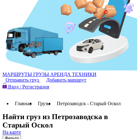
МАРШРУТЫ
ГРУЗЫ
АРЕНДА ТЕХНИКИ
Отправить груз
Добавить маршрут
Вход / Регистрация
Главная
Грузы
Петрозаводск - Старый Оскол
Найти груз из Петрозаводска в
Старый Оскол
На карте
Фильтр