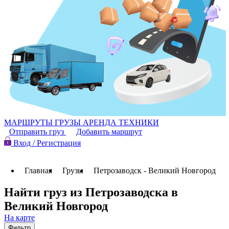
МАРШРУТЫ
ГРУЗЫ
АРЕНДА ТЕХНИКИ
Отправить груз
Добавить маршрут
Вход / Регистрация
Главная
Грузы
Петрозаводск - Великий Новгород
Найти груз из Петрозаводска в
Великий Новгород
На карте
Фильтр