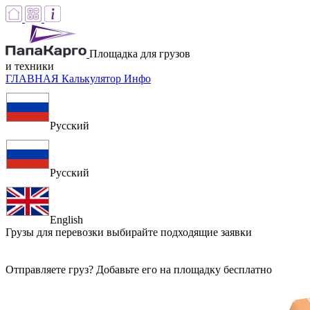
Площадка для грузов
и техники
ГЛАВНАЯ
Калькулятор
Инфо
Русский
Русский
English
Грузы для перевозки
выбирайте подходящие заявки
Отправляете груз? Добавьте его на площадку бесплатно