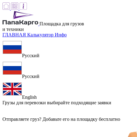
Площадка для грузов
и техники
ГЛАВНАЯ
Калькулятор
Инфо
Русский
Русский
English
Грузы для перевозки
выбирайте подходящие заявки
Отправляете груз? Добавьте его на площадку бесплатно