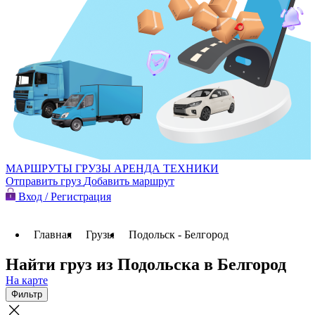
МАРШРУТЫ
ГРУЗЫ
АРЕНДА ТЕХНИКИ
Отправить груз
Добавить маршрут
Вход / Регистрация
Главная
Грузы
Подольск - Белгород
Найти груз из Подольска в Белгород
На карте
Фильтр