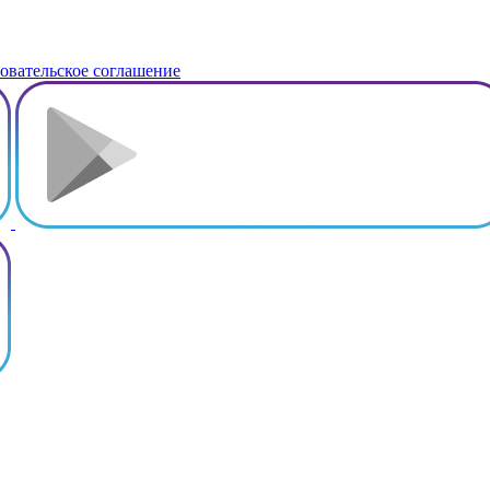
овательское соглашение