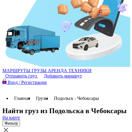
МАРШРУТЫ
ГРУЗЫ
АРЕНДА ТЕХНИКИ
Отправить груз
Добавить маршрут
Вход / Регистрация
Главная
Грузы
Подольск - Чебоксары
Найти груз из Подольска в Чебоксары
На карте
Фильтр