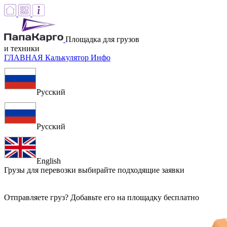
Площадка для грузов
и техники
ГЛАВНАЯ
Калькулятор
Инфо
Русский
Русский
English
Грузы для перевозки
выбирайте подходящие заявки
Отправляете груз? Добавьте его на площадку бесплатно