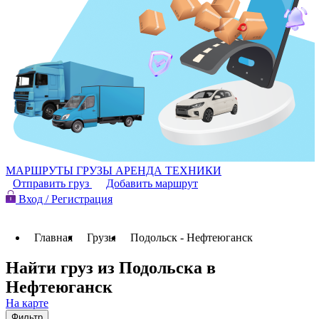
МАРШРУТЫ
ГРУЗЫ
АРЕНДА ТЕХНИКИ
Отправить груз
Добавить маршрут
Вход / Регистрация
Главная
Грузы
Подольск - Нефтеюганск
Найти груз из Подольска в
Нефтеюганск
На карте
Фильтр