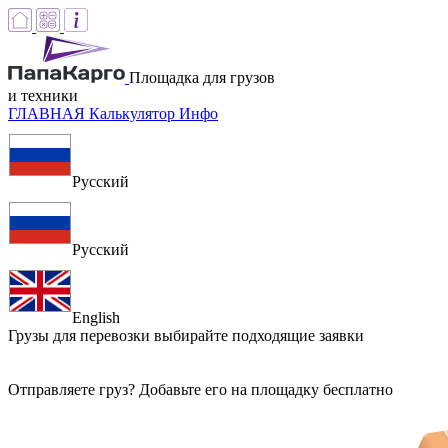
Площадка для грузов
и техники
ГЛАВНАЯ
Калькулятор
Инфо
Русский
Русский
English
Грузы для перевозки
выбирайте подходящие заявки
Отправляете груз? Добавьте его на площадку бесплатно