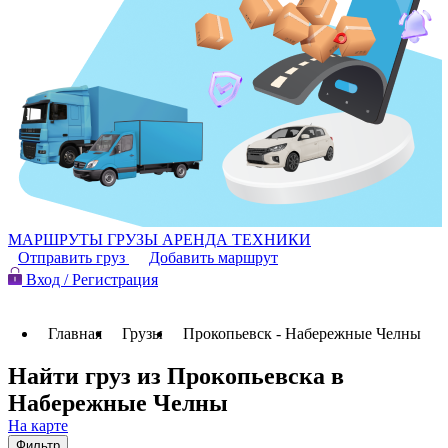
МАРШРУТЫ
ГРУЗЫ
АРЕНДА ТЕХНИКИ
Отправить груз
Добавить маршрут
Вход / Регистрация
Главная
Грузы
Прокопьевск - Набережные Челны
Найти груз из Прокопьевска в
Набережные Челны
На карте
Фильтр