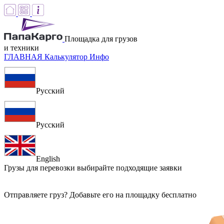
Площадка для грузов
и техники
ГЛАВНАЯ
Калькулятор
Инфо
Русский
Русский
English
Грузы для перевозки
выбирайте подходящие заявки
Отправляете груз? Добавьте его на площадку бесплатно