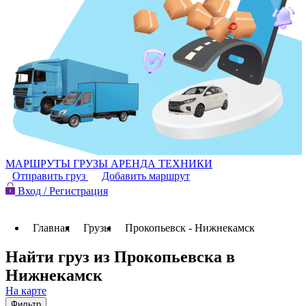
МАРШРУТЫ
ГРУЗЫ
АРЕНДА ТЕХНИКИ
Отправить груз
Добавить маршрут
Вход / Регистрация
Главная
Грузы
Прокопьевск - Нижнекамск
Найти груз из Прокопьевска в
Нижнекамск
На карте
Фильтр