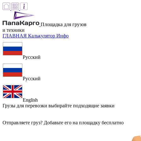
Площадка для грузов
и техники
ГЛАВНАЯ
Калькулятор
Инфо
Русский
Русский
English
Грузы для перевозки
выбирайте подходящие заявки
Отправляете груз? Добавьте его на площадку бесплатно