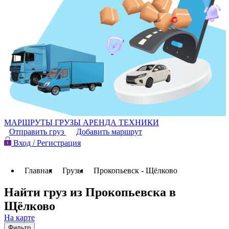
МАРШРУТЫ
ГРУЗЫ
АРЕНДА ТЕХНИКИ
Отправить груз
Добавить маршрут
Вход / Регистрация
Главная
Грузы
Прокопьевск - Щёлково
Найти груз из Прокопьевска в
Щёлково
На карте
Фильтр