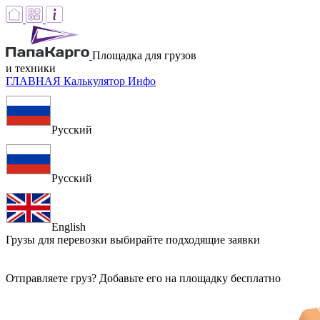
Площадка для грузов
и техники
ГЛАВНАЯ
Калькулятор
Инфо
Русский
Русский
English
Грузы для перевозки
выбирайте подходящие заявки
Отправляете груз? Добавьте его на площадку бесплатно