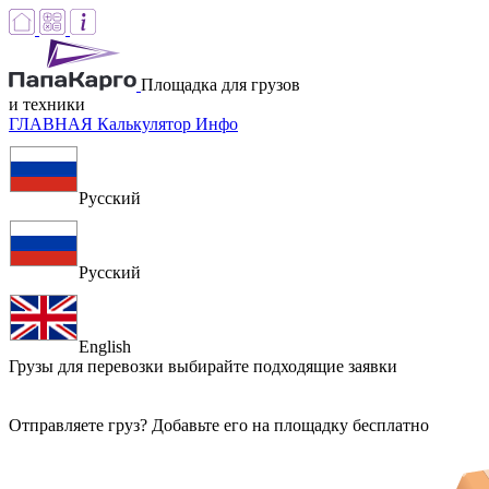
Площадка для грузов
и техники
ГЛАВНАЯ
Калькулятор
Инфо
Русский
Русский
English
Грузы для перевозки
выбирайте подходящие заявки
Отправляете груз? Добавьте его на площадку бесплатно