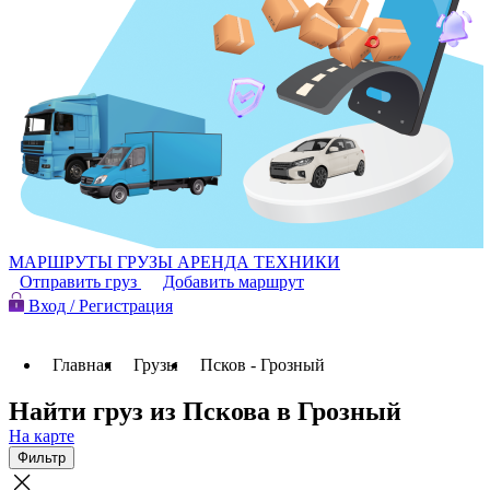
МАРШРУТЫ
ГРУЗЫ
АРЕНДА ТЕХНИКИ
Отправить груз
Добавить маршрут
Вход / Регистрация
Главная
Грузы
Псков - Грозный
Найти груз из Пскова в Грозный
На карте
Фильтр