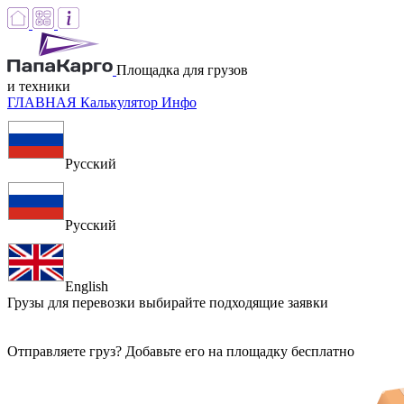
Площадка для грузов
и техники
ГЛАВНАЯ
Калькулятор
Инфо
Русский
Русский
English
Грузы для перевозки
выбирайте подходящие заявки
Отправляете груз? Добавьте его на площадку бесплатно