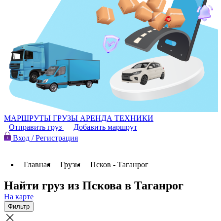
МАРШРУТЫ
ГРУЗЫ
АРЕНДА ТЕХНИКИ
Отправить груз
Добавить маршрут
Вход / Регистрация
Главная
Грузы
Псков - Таганрог
Найти груз из Пскова в Таганрог
На карте
Фильтр