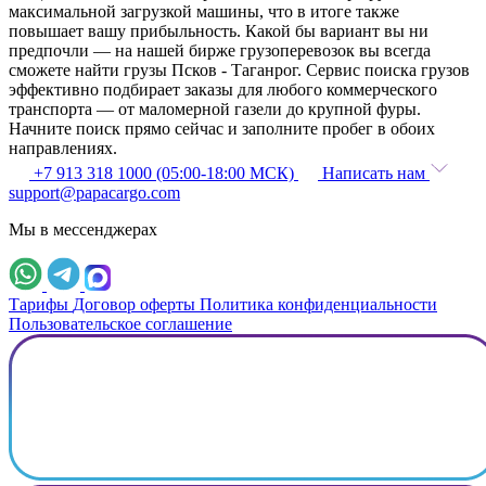
максимальной загрузкой машины, что в итоге также
повышает вашу прибыльность. Какой бы вариант вы ни
предпочли — на нашей бирже грузоперевозок вы всегда
сможете найти грузы Псков - Таганрог. Сервис поиска грузов
эффективно подбирает заказы для любого коммерческого
транспорта — от маломерной газели до крупной фуры.
Начните поиск прямо сейчас и заполните пробег в обоих
направлениях.
+7 913 318 1000 (05:00-18:00 МСК)
Написать нам
support@papacargo.com
Мы в мессенджерах
Тарифы
Договор оферты
Политика конфиденциальности
Пользовательское соглашение