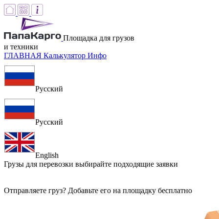
Площадка для грузов
и техники
ГЛАВНАЯ
Калькулятор
Инфо
Русский
Русский
English
Грузы для перевозки
выбирайте подходящие заявки
Отправляете груз? Добавьте его на площадку бесплатно