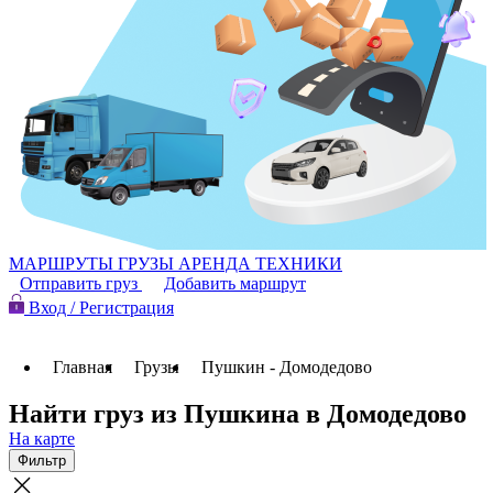
МАРШРУТЫ
ГРУЗЫ
АРЕНДА ТЕХНИКИ
Отправить груз
Добавить маршрут
Вход / Регистрация
Главная
Грузы
Пушкин - Домодедово
Найти груз из Пушкина в Домодедово
На карте
Фильтр