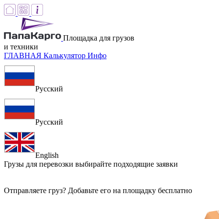
Площадка для грузов
и техники
ГЛАВНАЯ
Калькулятор
Инфо
Русский
Русский
English
Грузы для перевозки
выбирайте подходящие заявки
Отправляете груз? Добавьте его на площадку бесплатно