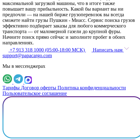
максимальной загрузкой машины, что в итоге также
повышает вашу прибыльность. Какой бы вариант вы ни
предпочли — на нашей бирже грузоперевозок вы всегда
сможете найти грузы Пушкин - Миасс. Сервис поиска грузов
эффективно подбирает заказы для любого коммерческого
транспорта — от маломерной газели до крупной фуры.
Начните поиск прямо сейчас и заполните пробег в обоих
направлениях.
+7 913 318 1000 (05:00-18:00 МСК)
Написать нам
support@papacargo.com
Мы в мессенджерах
Тарифы
Договор оферты
Политика конфиденциальности
Пользовательское соглашение