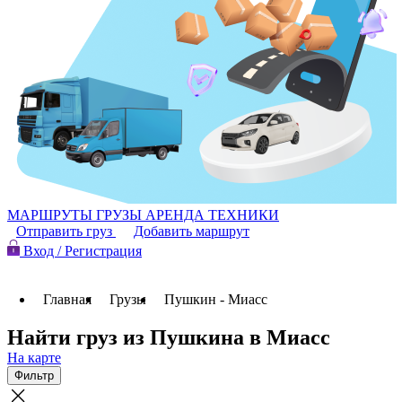
МАРШРУТЫ
ГРУЗЫ
АРЕНДА ТЕХНИКИ
Отправить груз
Добавить маршрут
Вход / Регистрация
Главная
Грузы
Пушкин - Миасс
Найти груз из Пушкина в Миасс
На карте
Фильтр