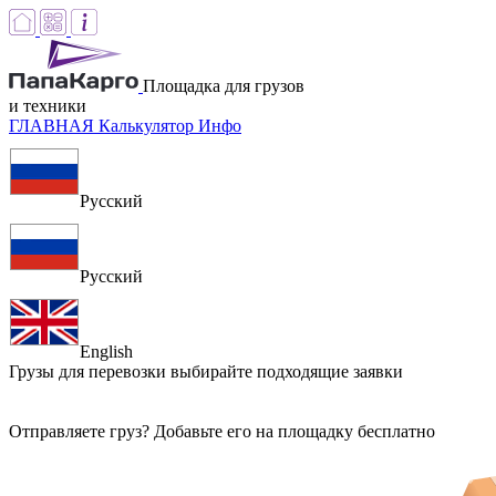
Площадка для грузов
и техники
ГЛАВНАЯ
Калькулятор
Инфо
Русский
Русский
English
Грузы для перевозки
выбирайте подходящие заявки
Отправляете груз? Добавьте его на площадку бесплатно