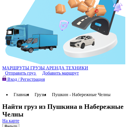
МАРШРУТЫ
ГРУЗЫ
АРЕНДА ТЕХНИКИ
Отправить груз
Добавить маршрут
Вход / Регистрация
Главная
Грузы
Пушкин - Набережные Челны
Найти груз из Пушкина в Набережные
Челны
На карте
Фильтр