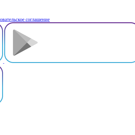
овательское соглашение