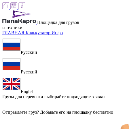
Площадка для грузов
и техники
ГЛАВНАЯ
Калькулятор
Инфо
Русский
Русский
English
Грузы для перевозки
выбирайте подходящие заявки
Отправляете груз? Добавьте его на площадку бесплатно