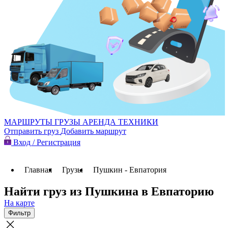
МАРШРУТЫ
ГРУЗЫ
АРЕНДА ТЕХНИКИ
Отправить груз
Добавить маршрут
Вход / Регистрация
Главная
Грузы
Пушкин - Евпатория
Найти груз из Пушкина в Евпаторию
На карте
Фильтр