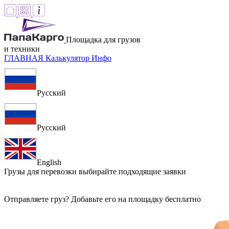
Площадка для грузов
и техники
ГЛАВНАЯ
Калькулятор
Инфо
Русский
Русский
English
Грузы для перевозки
выбирайте подходящие заявки
Отправляете груз? Добавьте его на площадку бесплатно