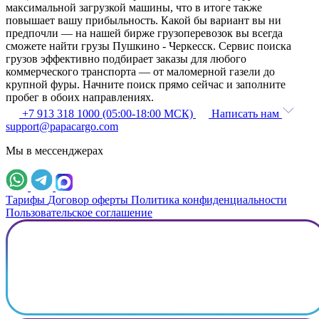
максимальной загрузкой машины, что в итоге также
повышает вашу прибыльность. Какой бы вариант вы ни
предпочли — на нашей бирже грузоперевозок вы всегда
сможете найти грузы Пушкино - Черкесск. Сервис поиска
грузов эффективно подбирает заказы для любого
коммерческого транспорта — от маломерной газели до
крупной фуры. Начните поиск прямо сейчас и заполните
пробег в обоих направлениях.
+7 913 318 1000 (05:00-18:00 МСК)
Написать нам
support@papacargo.com
Мы в мессенджерах
Тарифы
Договор оферты
Политика конфиденциальности
Пользовательское соглашение