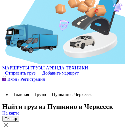
МАРШРУТЫ
ГРУЗЫ
АРЕНДА ТЕХНИКИ
Отправить груз
Добавить маршрут
Вход / Регистрация
Главная
Грузы
Пушкино - Черкесск
Найти груз из Пушкино в Черкесск
На карте
Фильтр