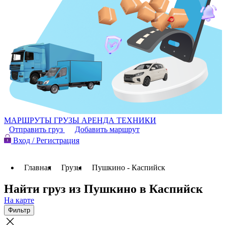
МАРШРУТЫ
ГРУЗЫ
АРЕНДА ТЕХНИКИ
Отправить груз
Добавить маршрут
Вход / Регистрация
Главная
Грузы
Пушкино - Каспийск
Найти груз из Пушкино в Каспийск
На карте
Фильтр