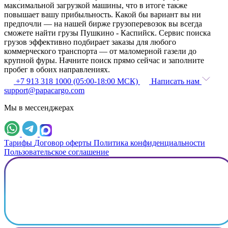
максимальной загрузкой машины, что в итоге также
повышает вашу прибыльность. Какой бы вариант вы ни
предпочли — на нашей бирже грузоперевозок вы всегда
сможете найти грузы Пушкино - Каспийск. Сервис поиска
грузов эффективно подбирает заказы для любого
коммерческого транспорта — от маломерной газели до
крупной фуры. Начните поиск прямо сейчас и заполните
пробег в обоих направлениях.
+7 913 318 1000 (05:00-18:00 МСК)
Написать нам
support@papacargo.com
Мы в мессенджерах
Тарифы
Договор оферты
Политика конфиденциальности
Пользовательское соглашение