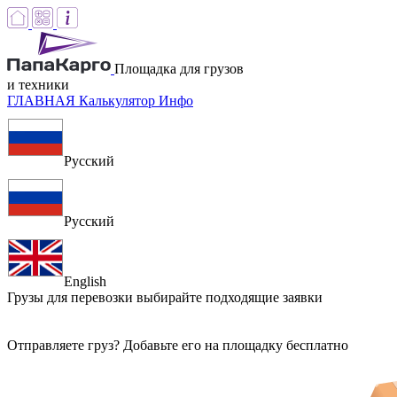
Площадка для грузов
и техники
ГЛАВНАЯ
Калькулятор
Инфо
Русский
Русский
English
Грузы для перевозки
выбирайте подходящие заявки
Отправляете груз? Добавьте его на площадку бесплатно