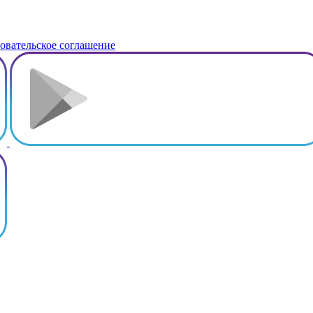
овательское соглашение