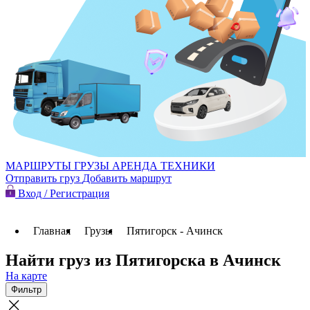
МАРШРУТЫ
ГРУЗЫ
АРЕНДА ТЕХНИКИ
Отправить груз
Добавить маршрут
Вход / Регистрация
Главная
Грузы
Пятигорск - Ачинск
Найти груз из Пятигорска в Ачинск
На карте
Фильтр