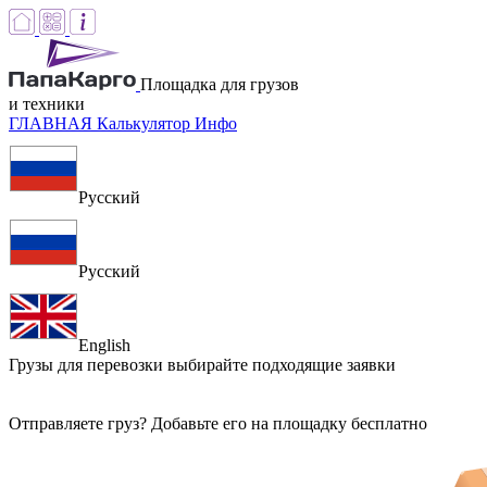
Площадка для грузов
и техники
ГЛАВНАЯ
Калькулятор
Инфо
Русский
Русский
English
Грузы для перевозки
выбирайте подходящие заявки
Отправляете груз? Добавьте его на площадку бесплатно