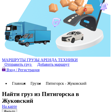
МАРШРУТЫ
ГРУЗЫ
АРЕНДА ТЕХНИКИ
Отправить груз
Добавить маршрут
Вход / Регистрация
Главная
Грузы
Пятигорск - Жуковский
Найти груз из Пятигорска в
Жуковский
На карте
Фильтр