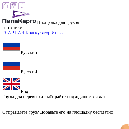
Площадка для грузов
и техники
ГЛАВНАЯ
Калькулятор
Инфо
Русский
Русский
English
Грузы для перевозки
выбирайте подходящие заявки
Отправляете груз? Добавьте его на площадку бесплатно