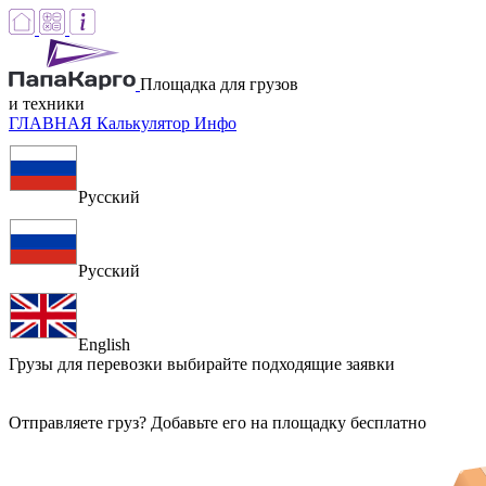
Площадка для грузов
и техники
ГЛАВНАЯ
Калькулятор
Инфо
Русский
Русский
English
Грузы для перевозки
выбирайте подходящие заявки
Отправляете груз? Добавьте его на площадку бесплатно