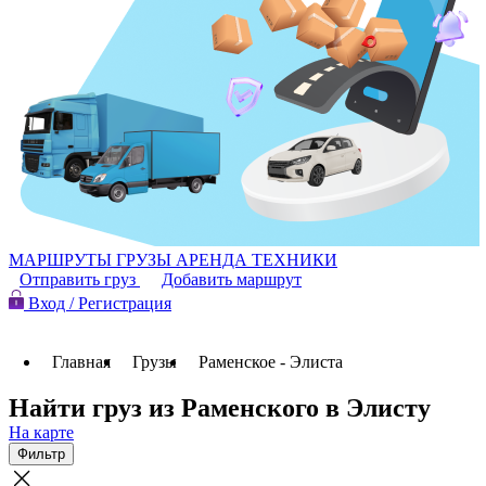
МАРШРУТЫ
ГРУЗЫ
АРЕНДА ТЕХНИКИ
Отправить груз
Добавить маршрут
Вход / Регистрация
Главная
Грузы
Раменское - Элиста
Найти груз из Раменского в Элисту
На карте
Фильтр