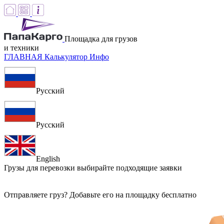
Площадка для грузов
и техники
ГЛАВНАЯ
Калькулятор
Инфо
Русский
Русский
English
Грузы для перевозки
выбирайте подходящие заявки
Отправляете груз? Добавьте его на площадку бесплатно