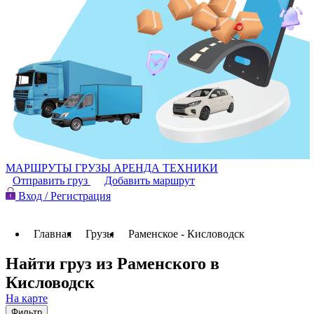
МАРШРУТЫ
ГРУЗЫ
АРЕНДА ТЕХНИКИ
Отправить груз
Добавить маршрут
Вход / Регистрация
Главная
Грузы
Раменское - Кисловодск
Найти груз из Раменского в
Кисловодск
На карте
Фильтр