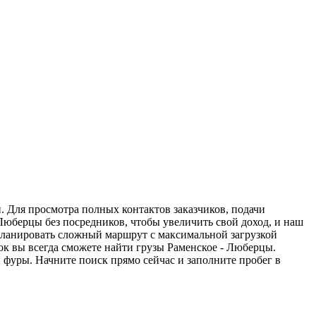
. Для просмотра полных контактов заказчиков, подачи
 Люберцы без посредников, чтобы увеличить свой доход, и наш
спланировать сложный маршрут с максимальной загрузкой
к вы всегда сможете найти грузы Раменское - Люберцы.
 фуры. Начните поиск прямо сейчас и заполните пробег в