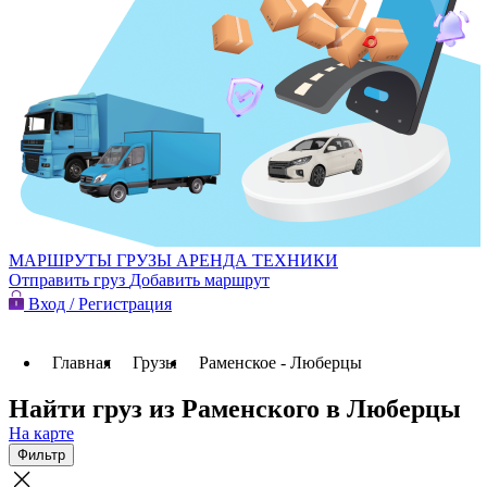
МАРШРУТЫ
ГРУЗЫ
АРЕНДА ТЕХНИКИ
Отправить груз
Добавить маршрут
Вход / Регистрация
Главная
Грузы
Раменское - Люберцы
Найти груз из Раменского в Люберцы
На карте
Фильтр