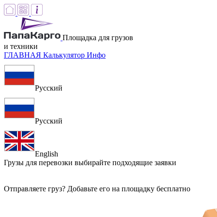
Площадка для грузов
и техники
ГЛАВНАЯ
Калькулятор
Инфо
Русский
Русский
English
Грузы для перевозки
выбирайте подходящие заявки
Отправляете груз? Добавьте его на площадку бесплатно