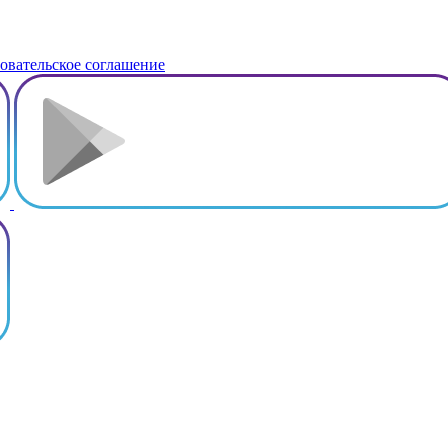
овательское соглашение