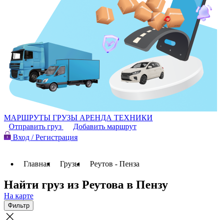
МАРШРУТЫ
ГРУЗЫ
АРЕНДА ТЕХНИКИ
Отправить груз
Добавить маршрут
Вход / Регистрация
Главная
Грузы
Реутов - Пенза
Найти груз из Реутова в Пензу
На карте
Фильтр