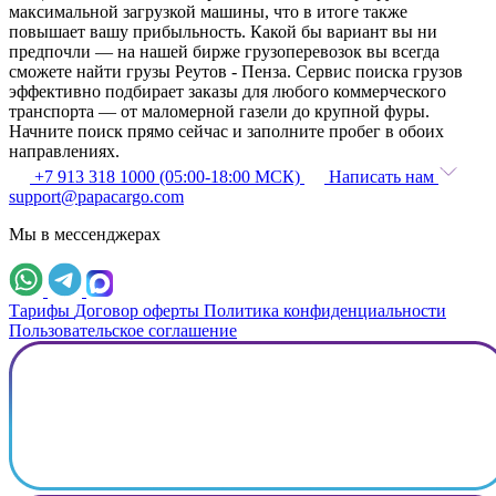
максимальной загрузкой машины, что в итоге также
повышает вашу прибыльность. Какой бы вариант вы ни
предпочли — на нашей бирже грузоперевозок вы всегда
сможете найти грузы Реутов - Пенза. Сервис поиска грузов
эффективно подбирает заказы для любого коммерческого
транспорта — от маломерной газели до крупной фуры.
Начните поиск прямо сейчас и заполните пробег в обоих
направлениях.
+7 913 318 1000 (05:00-18:00 МСК)
Написать нам
support@papacargo.com
Мы в мессенджерах
Тарифы
Договор оферты
Политика конфиденциальности
Пользовательское соглашение