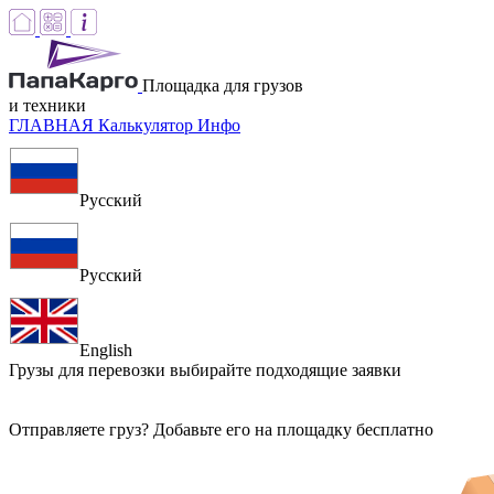
Площадка для грузов
и техники
ГЛАВНАЯ
Калькулятор
Инфо
Русский
Русский
English
Грузы для перевозки
выбирайте подходящие заявки
Отправляете груз? Добавьте его на площадку бесплатно