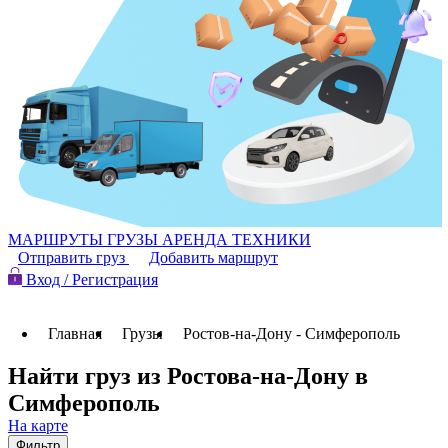
МАРШРУТЫ
ГРУЗЫ
АРЕНДА ТЕХНИКИ
Отправить груз
Добавить маршрут
Вход / Регистрация
Главная
Грузы
Ростов-на-Дону - Симферополь
Найти груз из Ростова-на-Дону в
Симферополь
На карте
Фильтр