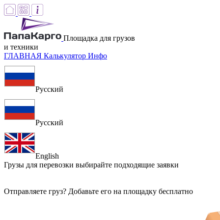
Площадка для грузов
и техники
ГЛАВНАЯ
Калькулятор
Инфо
Русский
Русский
English
Грузы для перевозки
выбирайте подходящие заявки
Отправляете груз? Добавьте его на площадку бесплатно