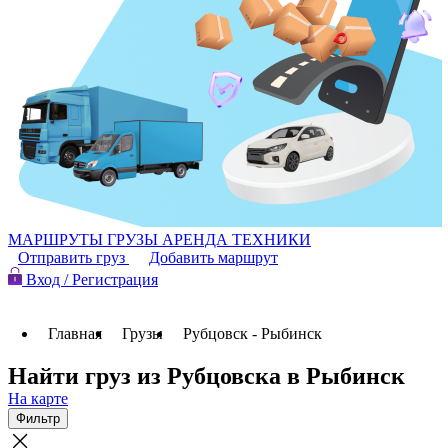
МАРШРУТЫ
ГРУЗЫ
АРЕНДА ТЕХНИКИ
Отправить груз
Добавить маршрут
Вход / Регистрация
Главная
Грузы
Рубцовск - Рыбинск
Найти груз из Рубцовска в Рыбинск
На карте
Фильтр