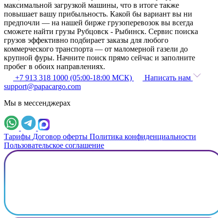
максимальной загрузкой машины, что в итоге также
повышает вашу прибыльность. Какой бы вариант вы ни
предпочли — на нашей бирже грузоперевозок вы всегда
сможете найти грузы Рубцовск - Рыбинск. Сервис поиска
грузов эффективно подбирает заказы для любого
коммерческого транспорта — от маломерной газели до
крупной фуры. Начните поиск прямо сейчас и заполните
пробег в обоих направлениях.
+7 913 318 1000 (05:00-18:00 МСК)
Написать нам
support@papacargo.com
Мы в мессенджерах
Тарифы
Договор оферты
Политика конфиденциальности
Пользовательское соглашение