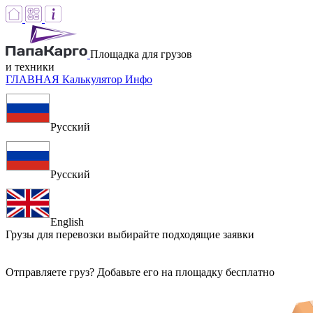
Площадка для грузов
и техники
ГЛАВНАЯ
Калькулятор
Инфо
Русский
Русский
English
Грузы для перевозки
выбирайте подходящие заявки
Отправляете груз? Добавьте его на площадку бесплатно