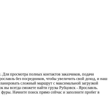
. Для просмотра полных контактов заказчиков, подачи
рославль без посредников, чтобы увеличить свой доход, и наш
спланировать сложный маршрут с максимальной загрузкой
 вы всегда сможете найти грузы Рубцовск - Ярославль.
 фуры. Начните поиск прямо сейчас и заполните пробег в