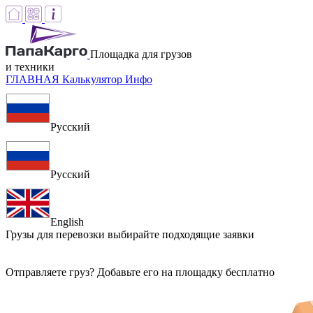
Площадка для грузов
и техники
ГЛАВНАЯ
Калькулятор
Инфо
Русский
Русский
English
Грузы для перевозки
выбирайте подходящие заявки
Отправляете груз? Добавьте его на площадку бесплатно