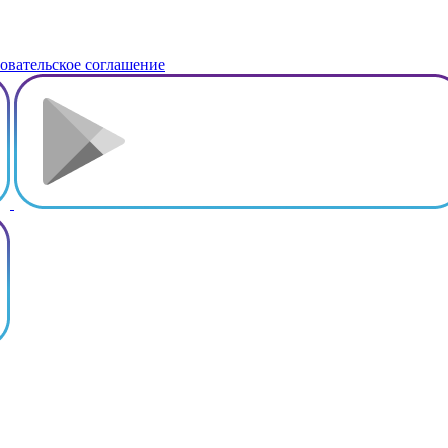
овательское соглашение