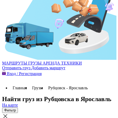
МАРШРУТЫ
ГРУЗЫ
АРЕНДА ТЕХНИКИ
Отправить груз
Добавить маршрут
Вход / Регистрация
Главная
Грузы
Рубцовск - Ярославль
Найти груз из Рубцовска в Ярославль
На карте
Фильтр