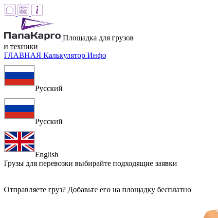
Площадка для грузов
и техники
ГЛАВНАЯ
Калькулятор
Инфо
Русский
Русский
English
Грузы для перевозки
выбирайте подходящие заявки
Отправляете груз? Добавьте его на площадку бесплатно