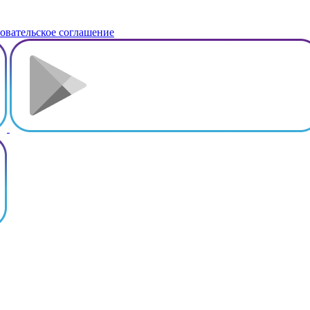
овательское соглашение