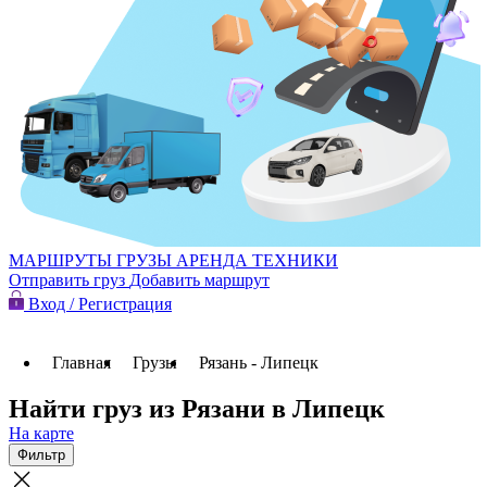
МАРШРУТЫ
ГРУЗЫ
АРЕНДА ТЕХНИКИ
Отправить груз
Добавить маршрут
Вход / Регистрация
Главная
Грузы
Рязань - Липецк
Найти груз из Рязани в Липецк
На карте
Фильтр