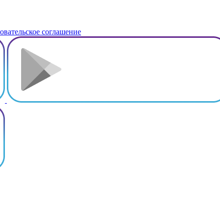
овательское соглашение