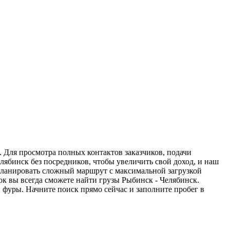
. Для просмотра полных контактов заказчиков, подачи
лябинск без посредников, чтобы увеличить свой доход, и наш
спланировать сложный маршрут с максимальной загрузкой
к вы всегда сможете найти грузы Рыбинск - Челябинск.
 фуры. Начните поиск прямо сейчас и заполните пробег в