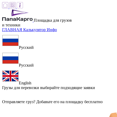
Площадка для грузов
и техники
ГЛАВНАЯ
Калькулятор
Инфо
Русский
Русский
English
Грузы для перевозки
выбирайте подходящие заявки
Отправляете груз? Добавьте его на площадку бесплатно