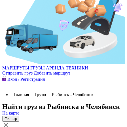
МАРШРУТЫ
ГРУЗЫ
АРЕНДА ТЕХНИКИ
Отправить груз
Добавить маршрут
Вход / Регистрация
Главная
Грузы
Рыбинск - Челябинск
Найти груз из Рыбинска в Челябинск
На карте
Фильтр